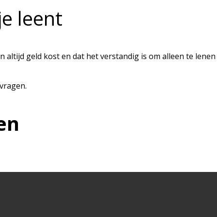
e leent
 altijd geld kost en dat het verstandig is om alleen te lenen
 vragen.
en