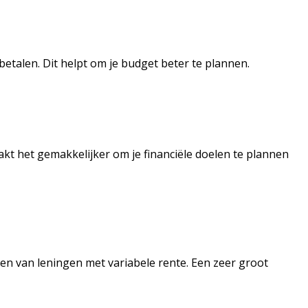
betalen. Dit helpt om je budget beter te plannen.
aakt het gemakkelijker om je financiële doelen te plannen
en van leningen met variabele rente. Een zeer groot