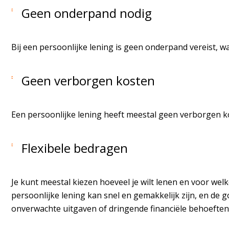
Geen onderpand nodig
Bij een persoonlijke lening is geen onderpand vereist, w
Geen verborgen kosten
Een persoonlijke lening heeft meestal geen verborgen ko
Flexibele bedragen
Je kunt meestal kiezen hoeveel je wilt lenen en voor welke
persoonlijke lening kan snel en gemakkelijk zijn, en de 
onverwachte uitgaven of dringende financiële behoeften