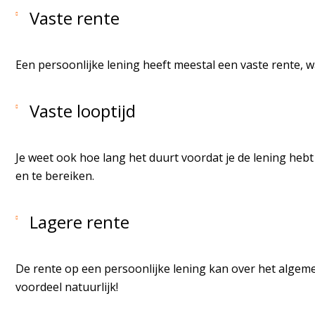
Vaste rente
Een persoonlijke lening heeft meestal een vaste rente, w
Vaste looptijd
Je weet ook hoe lang het duurt voordat je de lening hebt
en te bereiken.
Lagere rente
De rente op een persoonlijke lening kan over het algeme
voordeel natuurlijk!