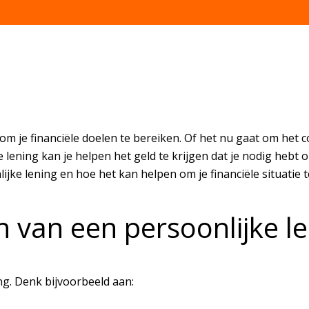
om je financiële doelen te bereiken. Of het nu gaat om het 
 lening kan je helpen het geld te krijgen dat je nodig hebt
jke lening en hoe het kan helpen om je financiële situatie 
n van een persoonlijke l
ng. Denk bijvoorbeeld aan: