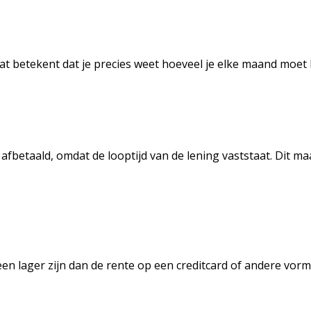
at betekent dat je precies weet hoeveel je elke maand moet 
 afbetaald, omdat de looptijd van de lening vaststaat. Dit m
en lager zijn dan de rente op een creditcard of andere vorm