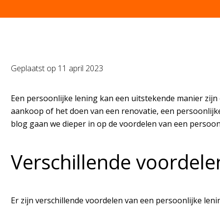
Geplaatst op
11 april 2023
Een persoonlijke lening kan een uitstekende manier zijn 
aankoop of het doen van een renovatie, een persoonlijke
blog gaan we dieper in op de voordelen van een persoonli
Verschillende voordele
Er zijn verschillende voordelen van een persoonlijke leni