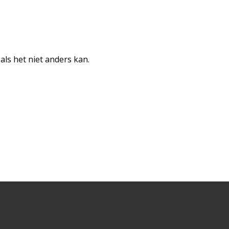
 als het niet anders kan.