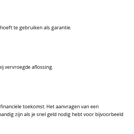
hoeft te gebruiken als garantie.
ij vervroegde aflossing.
je financiële toekomst. Het aanvragen van een
ndig zijn als je snel geld nodig hebt voor bijvoorbeeld