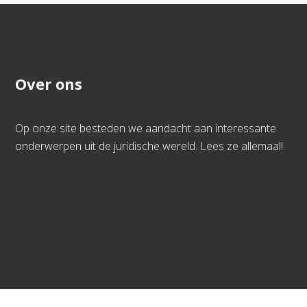
Over ons
Op onze site besteden we aandacht aan interessante
onderwerpen uit de juridische wereld. Lees ze allemaal!