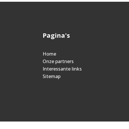
Pagina's
Home
Onze partners
Interessante links
Sitemap