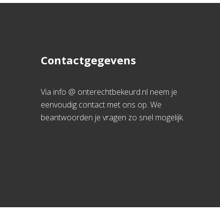
Contactgegevens
Via info @ onterechtbekeurd.nl neem je
eenvoudig contact met ons op. We
beantwoorden je vragen zo snel mogelijk.