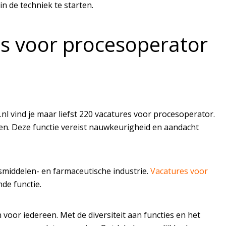
n de techniek te starten.
res voor procesoperator
.nl vind je maar liefst 220 vacatures voor procesoperator.
sen. Deze functie vereist nauwkeurigheid en aandacht
middelen- en farmaceutische industrie.
Vacatures voor
de functie.
 voor iedereen. Met de diversiteit aan functies en het