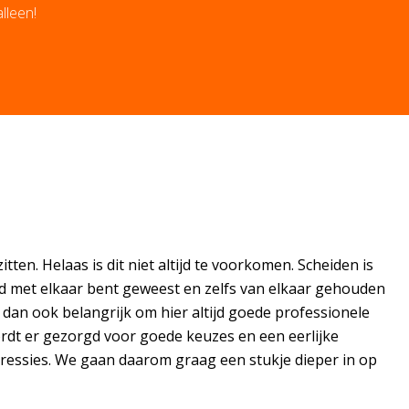
alleen!
itten. Helaas is dit niet altijd te voorkomen. Scheiden is
ed met elkaar bent geweest en zelfs van elkaar gehouden
 dan ook belangrijk om hier altijd goede professionele
dt er gezorgd voor goede keuzes en een eerlijke
depressies. We gaan daarom graag een stukje dieper in op