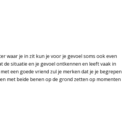
er waar je in zit kun je voor je gevoel soms ook even
t de situatie en je gevoel ontkennen en leeft vaak in
met een goede vriend zul je merken dat je je begrepen
r even met beide benen op de grond zetten op momenten